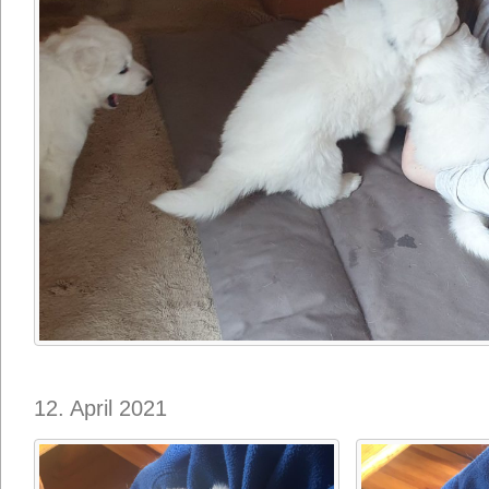
12. April 2021