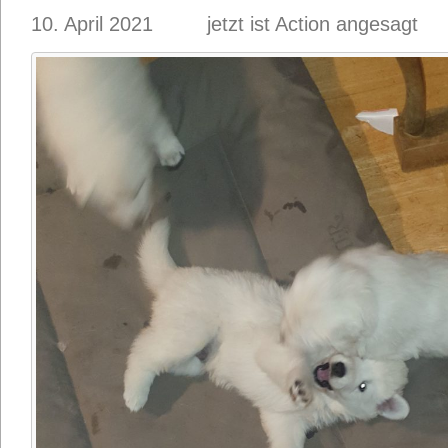
10. April 2021 jetzt ist Action angesagt