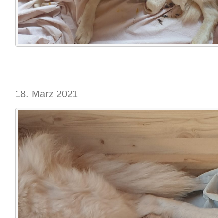
18. März 2021