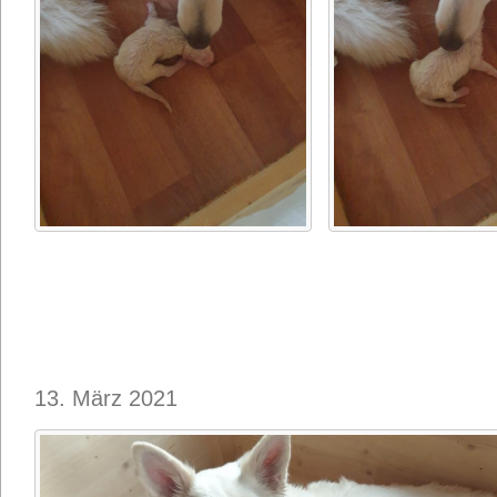
13. März 2021