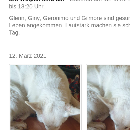
bis 13:20 Uhr.
Glenn, Giny, Geronimo und Gilmore sind gesun
Leben angekommen. Lautstark machen sie sc
Tag.
12. März 2021