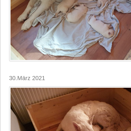
30.März 2021