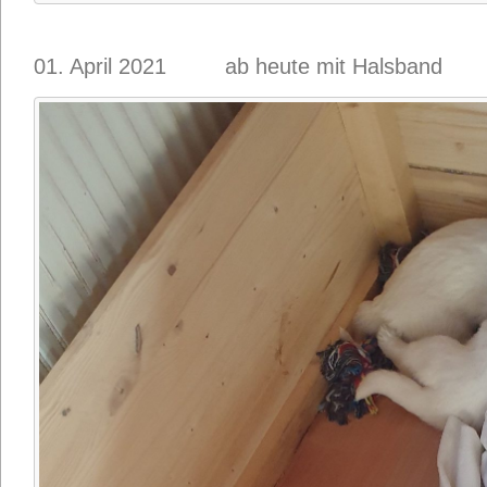
01. April 2021 ab heute mit Halsband