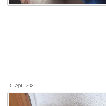
15. April 2021