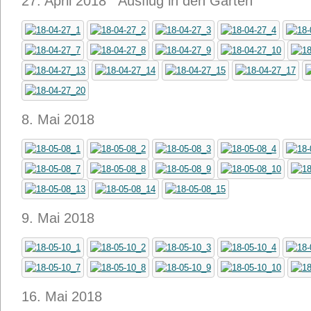
27. April 2018 Ausflug in den Garten
8. Mai 2018
9. Mai 2018
16. Mai 2018