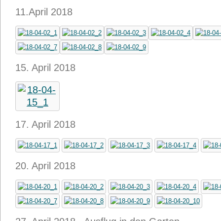
11.April 2018
15. April 2018
17. April 2018
20. April 2018