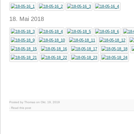
18. Mai 2018
Posted by Thomas on Okt. 19, 2019
-
Read this post