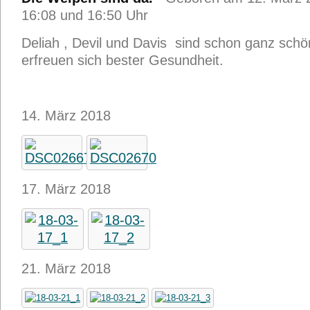
16:08 und 16:50 Uhr
Deliah , Devil und Davis sind schon ganz schö
erfreuen sich bester Gesundheit.
14. März 2018
17. März 2018
21. März 2018